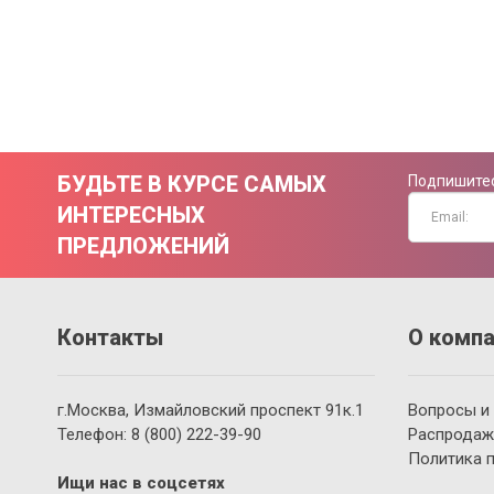
БУДЬТЕ В КУРСЕ САМЫХ
Подпишитес
ИНТЕРЕСНЫХ
ПРЕДЛОЖЕНИЙ
Контакты
О компа
г.Москва, Измайловский проспект 91к.1
Вопросы и
Телефон:
8 (800)
222-39-90
Распродаж
Политика 
Ищи нас в соцсетях