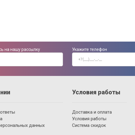
ь на нашу рассылку
Укажите телефон
нии
Условия работы
 ответы
Доставка и оплата
а
Условия работы
персональных данных
Система скидок