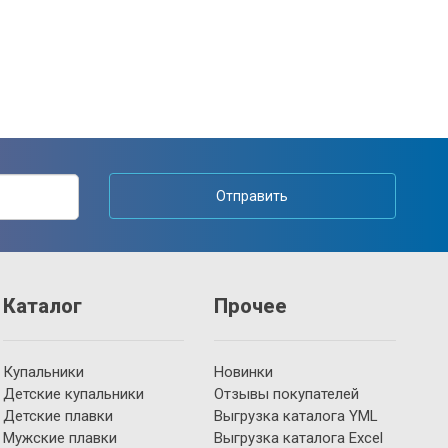
Отправить
Каталог
Прочее
Купальники
Новинки
Детские купальники
Отзывы покупателей
Детские плавки
Выгрузка каталога YML
Мужские плавки
Выгрузка каталога Excel