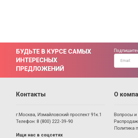
БУДЬТЕ В КУРСЕ САМЫХ
Подпишитес
ИНТЕРЕСНЫХ
ПРЕДЛОЖЕНИЙ
Контакты
О компа
г.Москва, Измайловский проспект 91к.1
Вопросы и
Телефон:
8 (800)
222-39-90
Распродаж
Политика 
Ищи нас в соцсетях