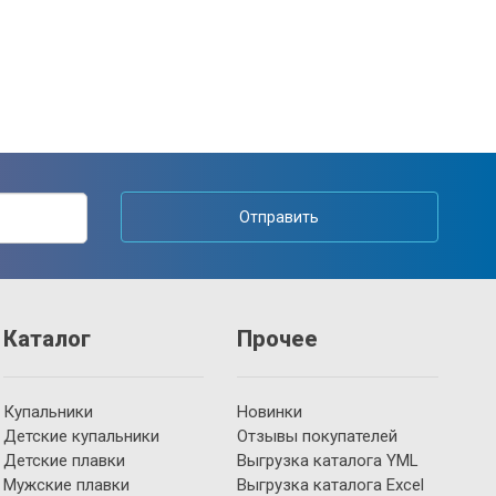
Отправить
Каталог
Прочее
Купальники
Новинки
Детские купальники
Отзывы покупателей
Детские плавки
Выгрузка каталога YML
Мужские плавки
Выгрузка каталога Excel