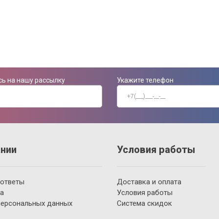
ь на нашу рассылку
Укажите телефон
нии
Условия работы
 ответы
Доставка и оплата
а
Условия работы
персональных данных
Система скидок