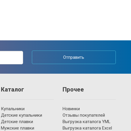
Отправить
Каталог
Прочее
Купальники
Новинки
Детские купальники
Отзывы покупателей
Детские плавки
Выгрузка каталога YML
Мужские плавки
Выгрузка каталога Excel