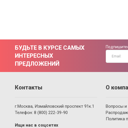
БУДЬТЕ В КУРСЕ САМЫХ
Подпишитес
ИНТЕРЕСНЫХ
ПРЕДЛОЖЕНИЙ
Контакты
О компа
г.Москва, Измайловский проспект 91к.1
Вопросы и
Телефон:
8 (800)
222-39-90
Распродаж
Политика 
Ищи нас в соцсетях