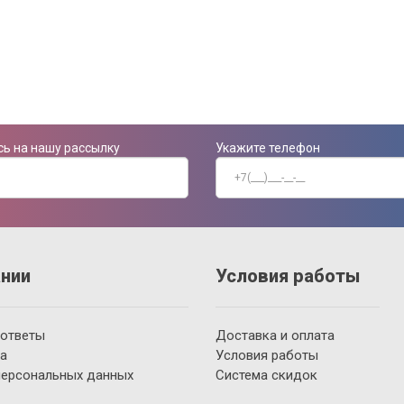
ь на нашу рассылку
Укажите телефон
нии
Условия работы
 ответы
Доставка и оплата
а
Условия работы
персональных данных
Система скидок