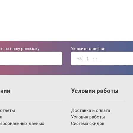
ь на нашу рассылку
Укажите телефон
нии
Условия работы
 ответы
Доставка и оплата
а
Условия работы
персональных данных
Система скидок