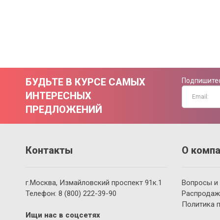
БУДЬТЕ В КУРСЕ САМЫХ
Подпишитес
ИНТЕРЕСНЫХ
ПРЕДЛОЖЕНИЙ
Контакты
О компа
г.Москва, Измайловский проспект 91к.1
Вопросы и
Телефон:
8 (800)
222-39-90
Распродаж
Политика 
Ищи нас в соцсетях