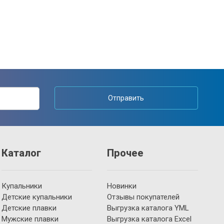
Отправить
Каталог
Прочее
Купальники
Новинки
Детские купальники
Отзывы покупателей
Детские плавки
Выгрузка каталога YML
Мужские плавки
Выгрузка каталога Excel