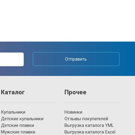
Отправить
Каталог
Прочее
Купальники
Новинки
Детские купальники
Отзывы покупателей
Детские плавки
Выгрузка каталога YML
Мужские плавки
Выгрузка каталога Excel