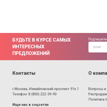
БУДЬТЕ В КУРСЕ САМЫХ
Подпишитес
ИНТЕРЕСНЫХ
ПРЕДЛОЖЕНИЙ
Контакты
О компа
г.Москва, Измайловский проспект 91к.1
Вопросы и
Телефон:
8 (800)
222-39-90
Распродаж
Политика 
Ищи нас в соцсетях