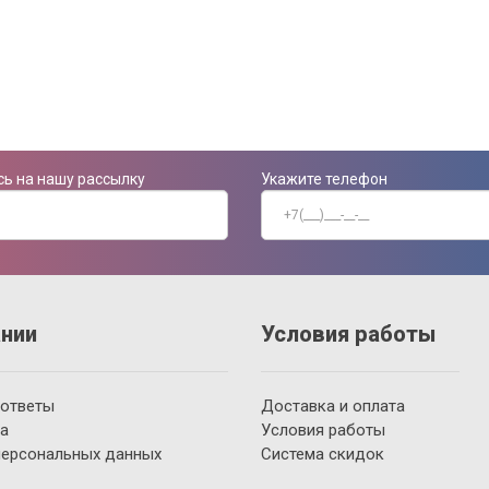
ь на нашу рассылку
Укажите телефон
нии
Условия работы
 ответы
Доставка и оплата
а
Условия работы
персональных данных
Система скидок