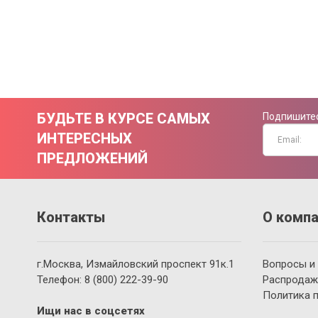
БУДЬТЕ В КУРСЕ САМЫХ
Подпишитес
ИНТЕРЕСНЫХ
ПРЕДЛОЖЕНИЙ
Контакты
О компа
г.Москва, Измайловский проспект 91к.1
Вопросы и
Телефон:
8 (800)
222-39-90
Распродаж
Политика 
Ищи нас в соцсетях