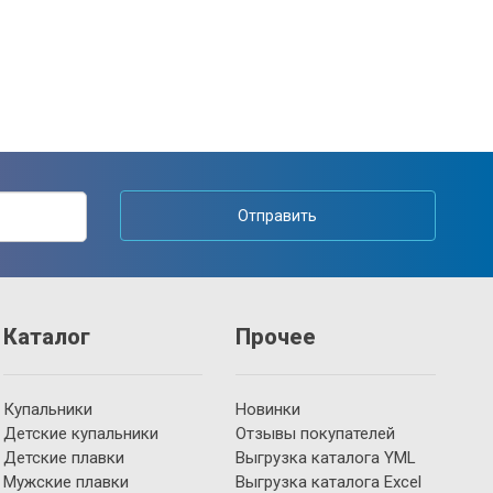
Отправить
Каталог
Прочее
Купальники
Новинки
Детские купальники
Отзывы покупателей
Детские плавки
Выгрузка каталога YML
Мужские плавки
Выгрузка каталога Excel