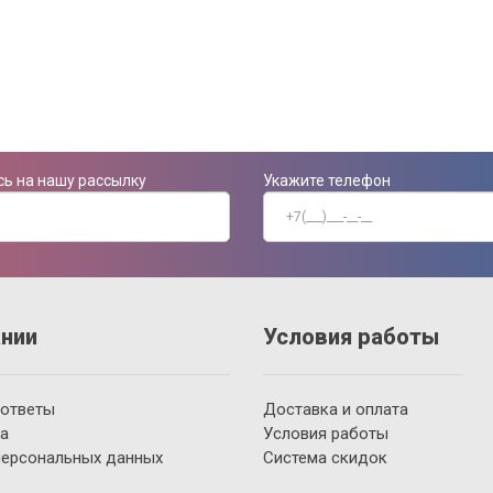
ь на нашу рассылку
Укажите телефон
нии
Условия работы
 ответы
Доставка и оплата
а
Условия работы
персональных данных
Система скидок