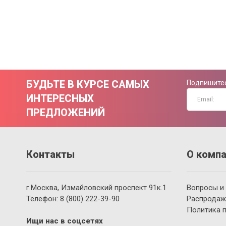
БУДЬТЕ В КУРСЕ САМЫХ
Подпишитес
ИНТЕРЕСНЫХ
ПРЕДЛОЖЕНИЙ
Контакты
О компа
г.Москва, Измайловский проспект 91к.1
Вопросы и
Телефон:
8 (800)
222-39-90
Распродаж
Политика 
Ищи нас в соцсетях