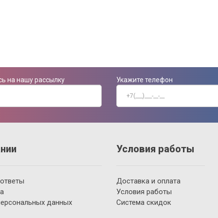
ь на нашу рассылку
Укажите телефон
нии
Условия работы
 ответы
Доставка и оплата
а
Условия работы
персональных данных
Система скидок