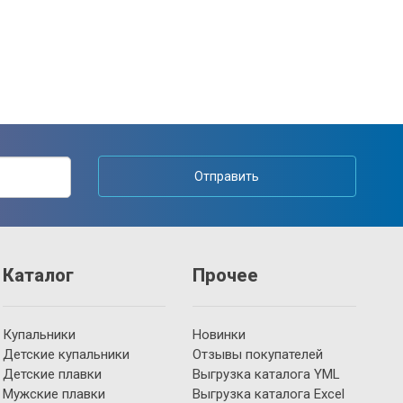
Отправить
Каталог
Прочее
Купальники
Новинки
Детские купальники
Отзывы покупателей
Детские плавки
Выгрузка каталога YML
Мужские плавки
Выгрузка каталога Excel