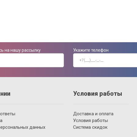
ь на нашу рассылку
Укажите телефон
нии
Условия работы
 ответы
Доставка и оплата
а
Условия работы
персональных данных
Система скидок