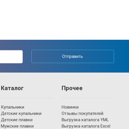
Отправить
Каталог
Прочее
Купальники
Новинки
Детские купальники
Отзывы покупателей
Детские плавки
Выгрузка каталога YML
Мужские плавки
Выгрузка каталога Excel