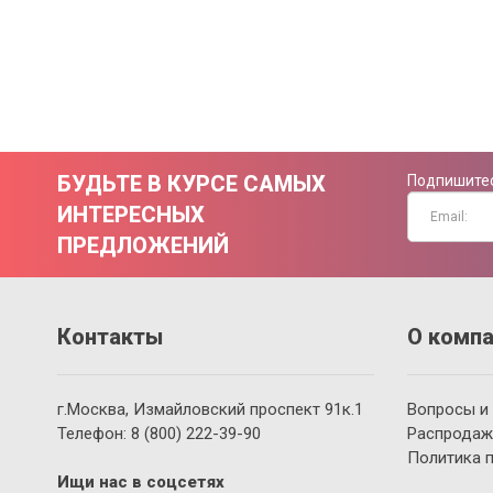
БУДЬТЕ В КУРСЕ САМЫХ
Подпишитес
ИНТЕРЕСНЫХ
ПРЕДЛОЖЕНИЙ
Контакты
О компа
г.Москва, Измайловский проспект 91к.1
Вопросы и
Телефон:
8 (800)
222-39-90
Распродаж
Политика 
Ищи нас в соцсетях