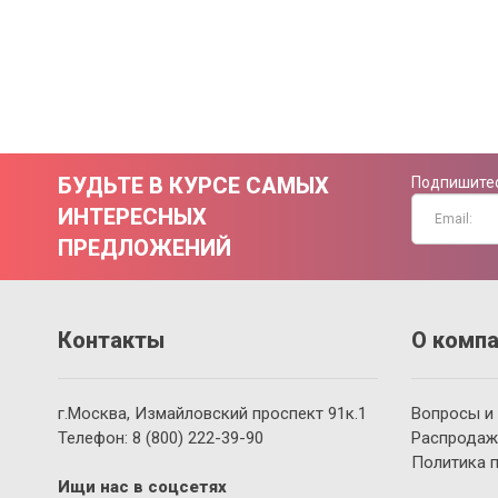
БУДЬТЕ В КУРСЕ САМЫХ
Подпишитес
ИНТЕРЕСНЫХ
ПРЕДЛОЖЕНИЙ
Контакты
О компа
г.Москва, Измайловский проспект 91к.1
Вопросы и
Телефон:
8 (800)
222-39-90
Распродаж
Политика 
Ищи нас в соцсетях