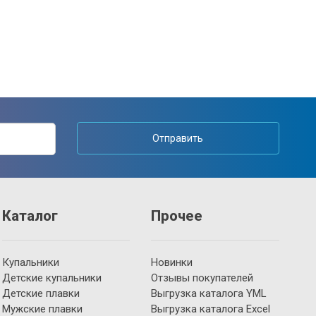
Отправить
Каталог
Прочее
Купальники
Новинки
Детские купальники
Отзывы покупателей
Детские плавки
Выгрузка каталога YML
Мужские плавки
Выгрузка каталога Excel