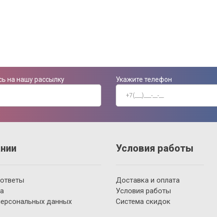
ь на нашу рассылку
Укажите телефон
нии
Условия работы
 ответы
Доставка и оплата
а
Условия работы
персональных данных
Система скидок