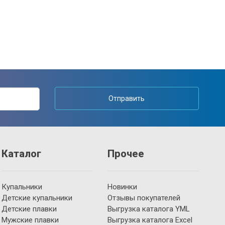
Отправить
Каталог
Прочее
Купальники
Новинки
Детские купальники
Отзывы покупателей
Детские плавки
Выгрузка каталога YML
Мужские плавки
Выгрузка каталога Excel