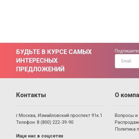
БУДЬТЕ В КУРСЕ САМЫХ
Подпишитес
ИНТЕРЕСНЫХ
ПРЕДЛОЖЕНИЙ
Контакты
О компа
г.Москва, Измайловский проспект 91к.1
Вопросы и
Телефон:
8 (800)
222-39-90
Распродаж
Политика 
Ищи нас в соцсетях