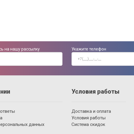
ь на нашу рассылку
Укажите телефон
нии
Условия работы
 ответы
Доставка и оплата
а
Условия работы
персональных данных
Система скидок