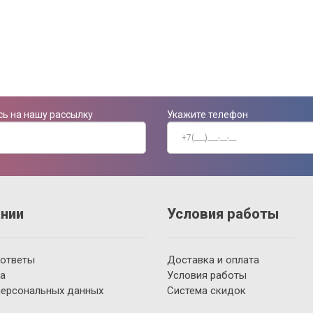
ь на нашу рассылку
Укажите телефон
нии
Условия работы
 ответы
Доставка и оплата
а
Условия работы
персональных данных
Система скидок