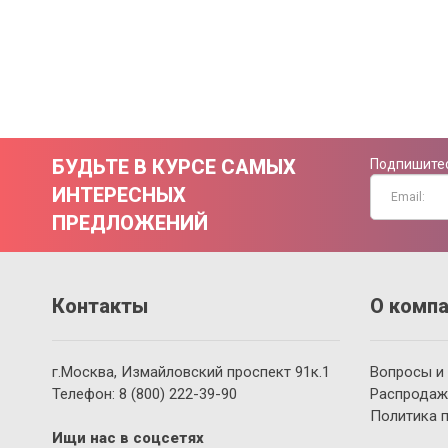
БУДЬТЕ В КУРСЕ САМЫХ
Подпишитес
ИНТЕРЕСНЫХ
ПРЕДЛОЖЕНИЙ
Контакты
О компа
г.Москва, Измайловский проспект 91к.1
Вопросы и
Телефон:
8 (800)
222-39-90
Распродаж
Политика 
Ищи нас в соцсетях