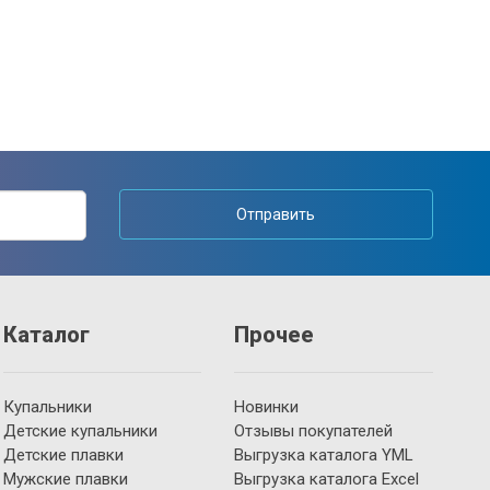
Отправить
Каталог
Прочее
Купальники
Новинки
Детские купальники
Отзывы покупателей
Детские плавки
Выгрузка каталога YML
Мужские плавки
Выгрузка каталога Excel