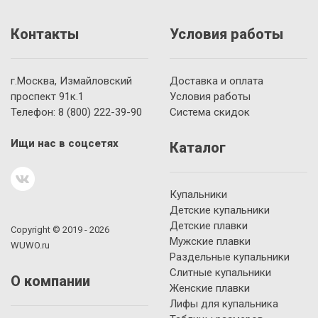
Контакты
Условия работы
г.Москва, Измайловский
Доставка и оплата
проспект 91к.1
Условия работы
Телефон:
8 (800)
222-39-90
Система скидок
Ищи нас в соцсетях
Каталог
Купальники
Детские купальники
Детские плавки
Copyright © 2019 - 2026
Мужские плавки
WUWO.ru
Раздельные купальники
Слитные купальники
О компании
Женские плавки
Лифы для купальника