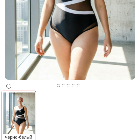
черно-белый