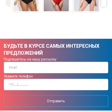
БУДЬТЕ В КУРСЕ САМЫХ ИНТЕРЕСНЫХ
ПРЕДЛОЖЕНИЙ
Подпишитесь на нашу рассылку
Укажите телефон
Отправить