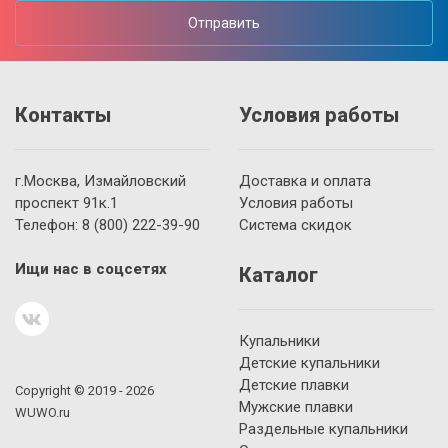
Отправить
Контакты
Условия работы
г.Москва, Измайловский
Доставка и оплата
проспект 91к.1
Условия работы
Телефон:
8 (800)
222-39-90
Система скидок
Ищи нас в соцсетях
Каталог
Купальники
Детские купальники
Детские плавки
Copyright © 2019 - 2026
Мужские плавки
WUWO.ru
Раздельные купальники