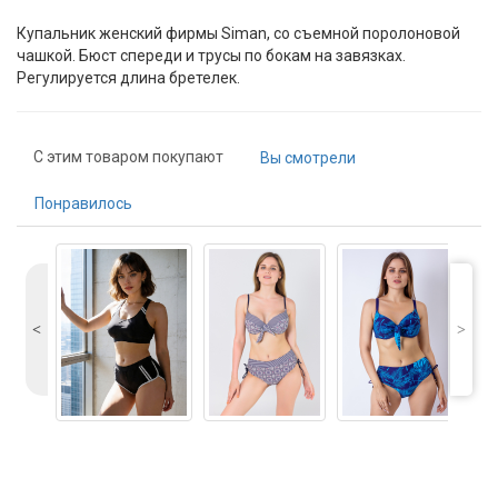
Купальник женский фирмы Siman, со съемной поролоновой
чашкой. Бюст спереди и трусы по бокам на завязках.
Регулируется длина бретелек.
С этим товаром покупают
Вы смотрели
Понравилось
˂
˃