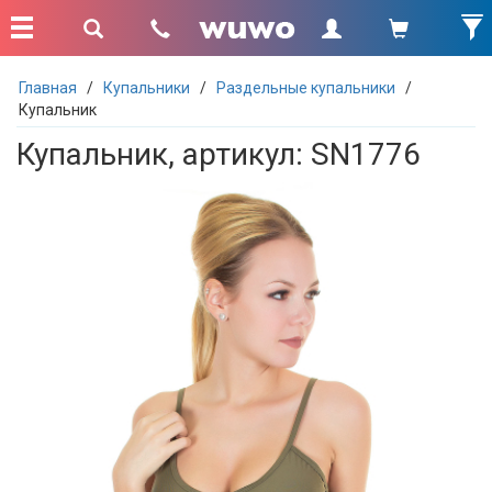
Главная
/
Купальники
/
Раздельные купальники
/
Купальник
Купальник, артикул: SN1776