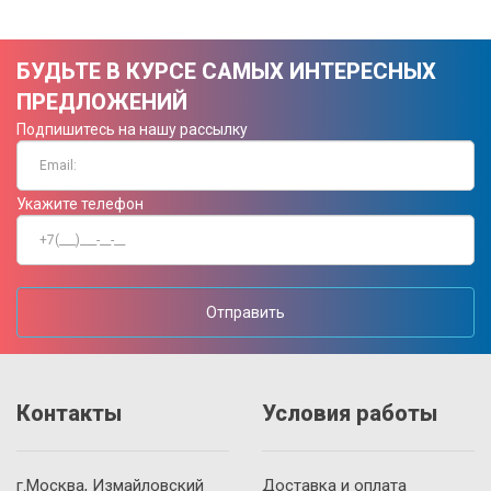
БУДЬТЕ В КУРСЕ САМЫХ ИНТЕРЕСНЫХ
ПРЕДЛОЖЕНИЙ
Подпишитесь на нашу рассылку
Укажите телефон
Отправить
Контакты
Условия работы
г.Москва, Измайловский
Доставка и оплата