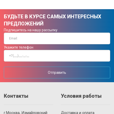
БУДЬТЕ В КУРСЕ САМЫХ ИНТЕРЕСНЫХ
ПРЕДЛОЖЕНИЙ
Подпишитесь на нашу рассылку
Укажите телефон
Отправить
Контакты
Условия работы
г.Москва, Измайловский
Доставка и оплата