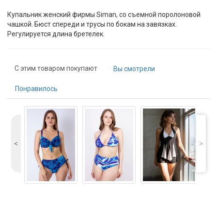
Купальник женский фирмы Siman, со съемной поролоновой
чашкой. Бюст спереди и трусы по бокам на завязках.
Регулируется длина бретелек.
С этим товаром покупают
Вы смотрели
Понравилось
˂
˃