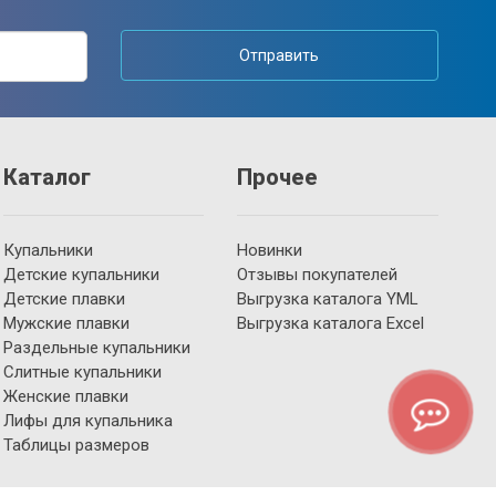
Отправить
Каталог
Прочее
Купальники
Новинки
Детские купальники
Отзывы покупателей
Детские плавки
Выгрузка каталога YML
Мужские плавки
Выгрузка каталога Excel
Раздельные купальники
Слитные купальники
Женские плавки
Лифы для купальника
Таблицы размеров