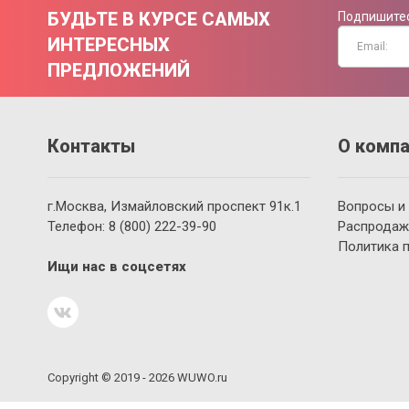
БУДЬТЕ В КУРСЕ САМЫХ
Подпишитес
ИНТЕРЕСНЫХ
ПРЕДЛОЖЕНИЙ
Контакты
О компа
г.Москва, Измайловский проспект 91к.1
Вопросы и
Телефон:
8 (800)
222-39-90
Распродаж
Политика 
Ищи нас в соцсетях
Copyright © 2019 - 2026 WUWO.ru