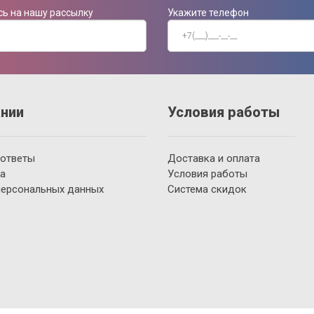
ь на нашу рассылку
Укажите телефон
нии
Условия работы
 ответы
Доставка и оплата
а
Условия работы
персональных данных
Система скидок