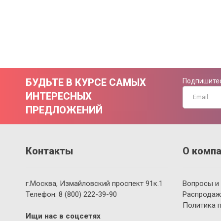
БУДЬТЕ В КУРСЕ САМЫХ
Подпишитес
ИНТЕРЕСНЫХ
ПРЕДЛОЖЕНИЙ
Контакты
О компа
г.Москва, Измайловский проспект 91к.1
Вопросы и
Телефон:
8 (800)
222-39-90
Распродаж
Политика 
Ищи нас в соцсетях