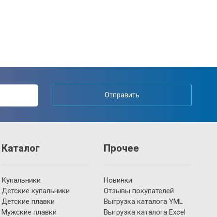
Отправить
Каталог
Прочее
Купальники
Новинки
Детские купальники
Отзывы покупателей
Детские плавки
Выгрузка каталога YML
Мужские плавки
Выгрузка каталога Excel