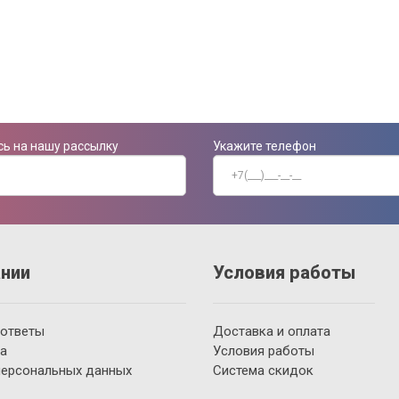
ь на нашу рассылку
Укажите телефон
нии
Условия работы
 ответы
Доставка и оплата
а
Условия работы
персональных данных
Система скидок