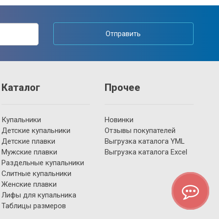
Отправить
Каталог
Прочее
Купальники
Новинки
Детские купальники
Отзывы покупателей
Детские плавки
Выгрузка каталога YML
Мужские плавки
Выгрузка каталога Excel
Раздельные купальники
Слитные купальники
Женские плавки
Лифы для купальника
Таблицы размеров