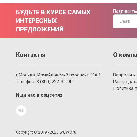
БУДЬТЕ В КУРСЕ САМЫХ
Подпишитес
ИНТЕРЕСНЫХ
ПРЕДЛОЖЕНИЙ
Контакты
О компа
г.Москва, Измайловский проспект 91к.1
Вопросы и
Телефон:
8 (800)
222-39-90
Распродаж
Политика 
Ищи нас в соцсетях
Copyright © 2019 - 2026 WUWO.ru