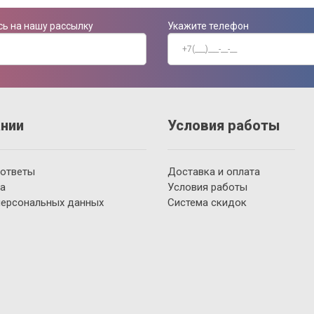
ь на нашу рассылку
Укажите телефон
нии
Условия работы
 ответы
Доставка и оплата
а
Условия работы
персональных данных
Система скидок