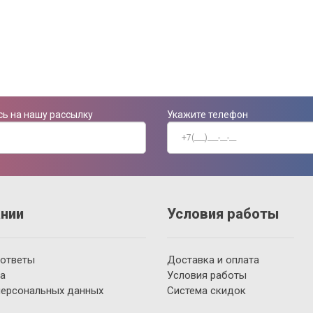
ь на нашу рассылку
Укажите телефон
нии
Условия работы
 ответы
Доставка и оплата
а
Условия работы
персональных данных
Система скидок