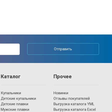
Отправить
Каталог
Прочее
Купальники
Новинки
Детские купальники
Отзывы покупателей
Детские плавки
Выгрузка каталога YML
Мужские плавки
Выгрузка каталога Excel