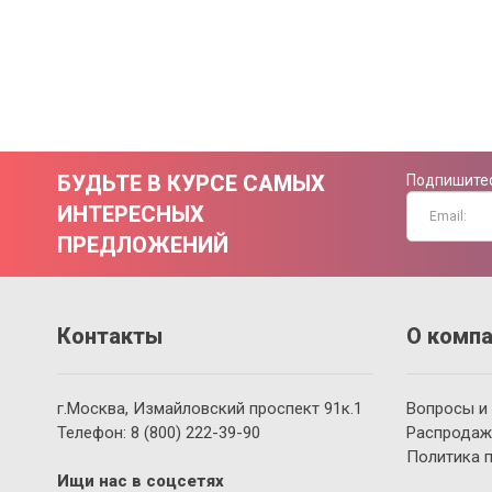
БУДЬТЕ В КУРСЕ САМЫХ
Подпишитес
ИНТЕРЕСНЫХ
ПРЕДЛОЖЕНИЙ
Контакты
О компа
г.Москва, Измайловский проспект 91к.1
Вопросы и
Телефон:
8 (800)
222-39-90
Распродаж
Политика 
Ищи нас в соцсетях