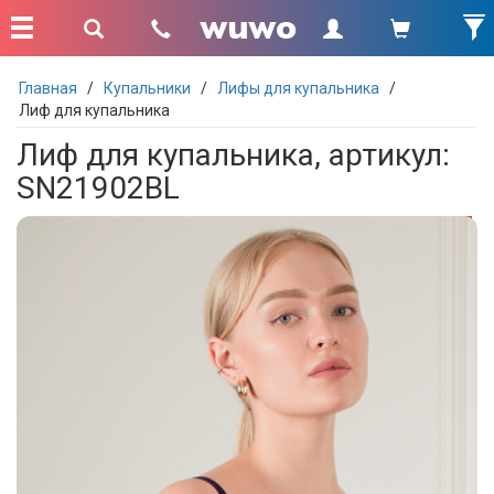
Главная
/
Купальники
/
Лифы для купальника
/
Лиф для купальника
Лиф для купальника, артикул:
SN21902BL
- 50 %