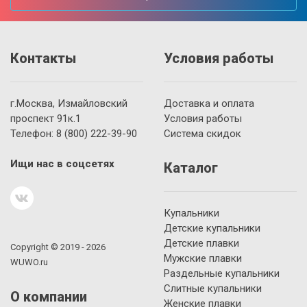
Контакты
Условия работы
г.Москва, Измайловский
Доставка и оплата
проспект 91к.1
Условия работы
Телефон:
8 (800)
222-39-90
Система скидок
Ищи нас в соцсетях
Каталог
Купальники
Детские купальники
Детские плавки
Copyright © 2019 - 2026
Мужские плавки
WUWO.ru
Раздельные купальники
Слитные купальники
О компании
Женские плавки