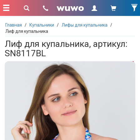
Главная
/
Купальники
/
Лифы для купальника
/
Лиф для купальника
Лиф для купальника, артикул:
SN8117BL
- 50 %