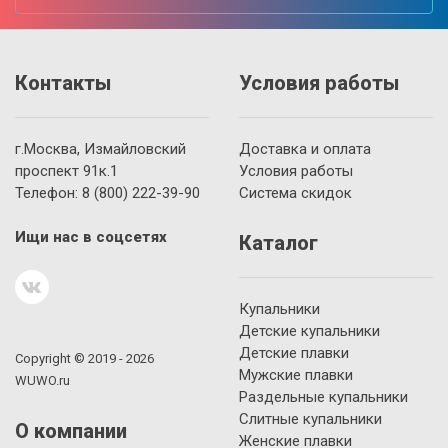
Контакты
Условия работы
г.Москва, Измайловский
Доставка и оплата
проспект 91к.1
Условия работы
Телефон:
8 (800)
222-39-90
Система скидок
Ищи нас в соцсетях
Каталог
Купальники
Детские купальники
Детские плавки
Copyright © 2019 - 2026
Мужские плавки
WUWO.ru
Раздельные купальники
Слитные купальники
О компании
Женские плавки