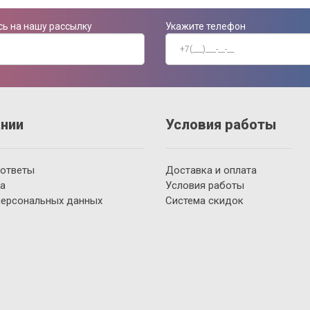
ь на нашу рассылку
Укажите телефон
нии
Условия работы
 ответы
Доставка и оплата
а
Условия работы
персональных данных
Система скидок