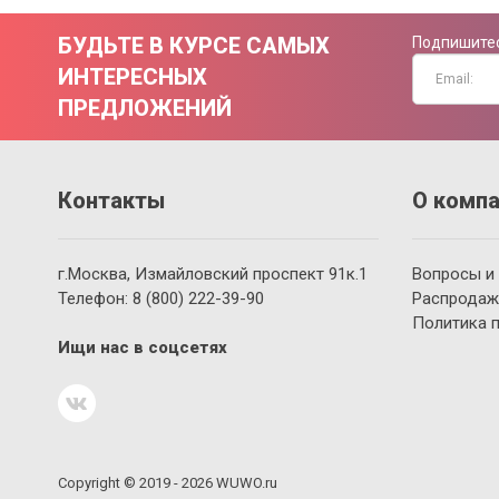
БУДЬТЕ В КУРСЕ САМЫХ
Подпишитес
ИНТЕРЕСНЫХ
ПРЕДЛОЖЕНИЙ
Контакты
О компа
г.Москва, Измайловский проспект 91к.1
Вопросы и
Телефон:
8 (800)
222-39-90
Распродаж
Политика 
Ищи нас в соцсетях
Copyright © 2019 - 2026 WUWO.ru