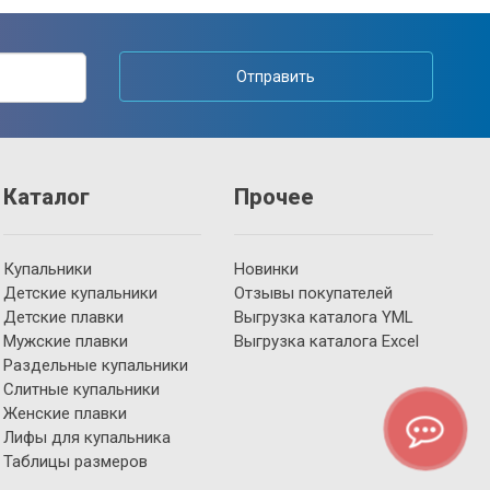
Отправить
Каталог
Прочее
Купальники
Новинки
Детские купальники
Отзывы покупателей
Детские плавки
Выгрузка каталога YML
Мужские плавки
Выгрузка каталога Excel
Раздельные купальники
Слитные купальники
Женские плавки
Лифы для купальника
Таблицы размеров