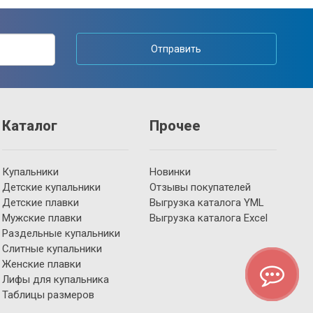
Отправить
Каталог
Прочее
Купальники
Новинки
Детские купальники
Отзывы покупателей
Детские плавки
Выгрузка каталога YML
Мужские плавки
Выгрузка каталога Excel
Раздельные купальники
Слитные купальники
Женские плавки
Лифы для купальника
Таблицы размеров