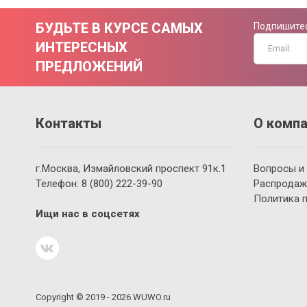
БУДЬТЕ В КУРСЕ САМЫХ
Подпишитес
ИНТЕРЕСНЫХ
ПРЕДЛОЖЕНИЙ
Контакты
О компа
г.Москва, Измайловский проспект 91к.1
Вопросы и
Телефон:
8 (800)
222-39-90
Распродаж
Политика 
Ищи нас в соцсетях
Copyright © 2019 - 2026 WUWO.ru