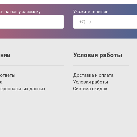
ь на нашу рассылку
Укажите телефон
нии
Условия работы
 ответы
Доставка и оплата
а
Условия работы
персональных данных
Система скидок