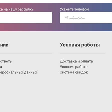
ь на нашу рассылку
Укажите телефон
нии
Условия работы
 ответы
Доставка и оплата
а
Условия работы
персональных данных
Система скидок