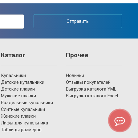
Отправить
Каталог
Прочее
Купальники
Новинки
Детские купальники
Отзывы покупателей
Детские плавки
Выгрузка каталога YML
Мужские плавки
Выгрузка каталога Excel
Раздельные купальники
Слитные купальники
Женские плавки
Лифы для купальника
Таблицы размеров