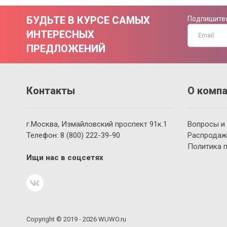
БУДЬТЕ В КУРСЕ САМЫХ
Подпишитес
ИНТЕРЕСНЫХ
ПРЕДЛОЖЕНИЙ
Контакты
О компа
г.Москва, Измайловский проспект 91к.1
Вопросы и
Телефон:
8 (800)
222-39-90
Распродаж
Политика 
Ищи нас в соцсетях
Copyright © 2019 - 2026 WUWO.ru