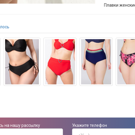
Плавки женски
лось
ь на нашу рассылку
Укажите телефон