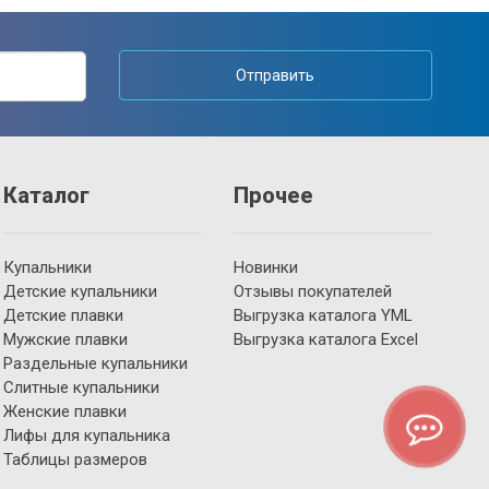
Отправить
Каталог
Прочее
Купальники
Новинки
Детские купальники
Отзывы покупателей
Детские плавки
Выгрузка каталога YML
Мужские плавки
Выгрузка каталога Excel
Раздельные купальники
Слитные купальники
Женские плавки
Лифы для купальника
Таблицы размеров