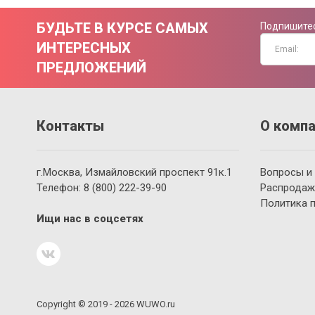
БУДЬТЕ В КУРСЕ САМЫХ
Подпишитес
ИНТЕРЕСНЫХ
ПРЕДЛОЖЕНИЙ
Контакты
О компа
г.Москва, Измайловский проспект 91к.1
Вопросы и
Телефон:
8 (800)
222-39-90
Распродаж
Политика 
Ищи нас в соцсетях
Copyright © 2019 - 2026 WUWO.ru