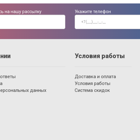
ь на нашу рассылку
Укажите телефон
нии
Условия работы
 ответы
Доставка и оплата
а
Условия работы
персональных данных
Система скидок