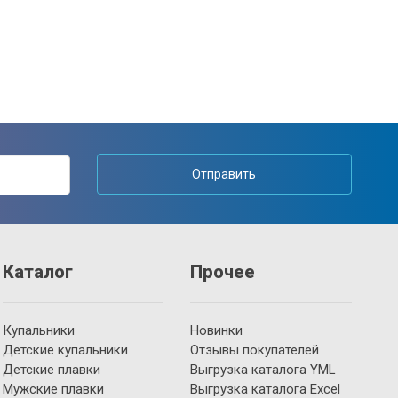
Отправить
Каталог
Прочее
Купальники
Новинки
Детские купальники
Отзывы покупателей
Детские плавки
Выгрузка каталога YML
Мужские плавки
Выгрузка каталога Excel