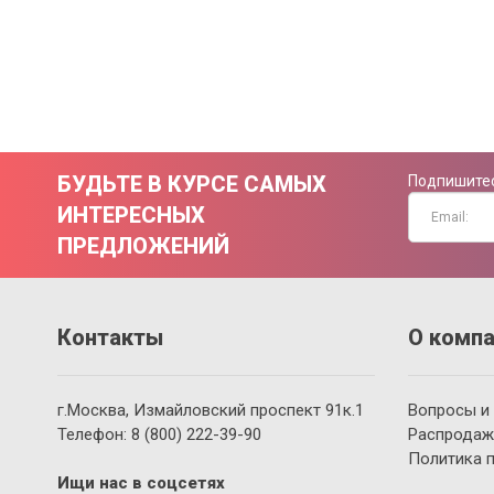
БУДЬТЕ В КУРСЕ САМЫХ
Подпишитес
ИНТЕРЕСНЫХ
ПРЕДЛОЖЕНИЙ
Контакты
О компа
г.Москва, Измайловский проспект 91к.1
Вопросы и
Телефон:
8 (800)
222-39-90
Распродаж
Политика 
Ищи нас в соцсетях