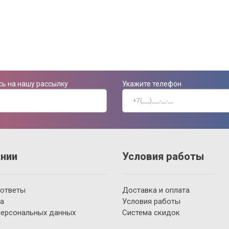
ь на нашу рассылку
Укажите телефон
нии
Условия работы
 ответы
Доставка и оплата
а
Условия работы
персональных данных
Система скидок