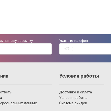
ь на нашу рассылку
Укажите телефон
нии
Условия работы
 ответы
Доставка и оплата
а
Условия работы
персональных данных
Система скидок