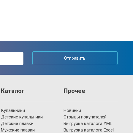
Отправить
Каталог
Прочее
Купальники
Новинки
Детские купальники
Отзывы покупателей
Детские плавки
Выгрузка каталога YML
Мужские плавки
Выгрузка каталога Excel