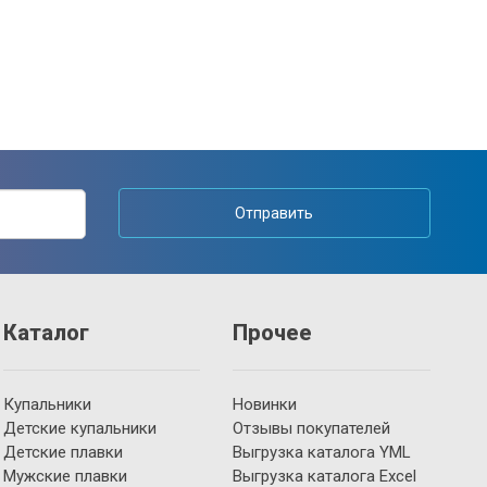
Отправить
Каталог
Прочее
Купальники
Новинки
Детские купальники
Отзывы покупателей
Детские плавки
Выгрузка каталога YML
Мужские плавки
Выгрузка каталога Excel