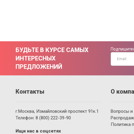
БУДЬТЕ В КУРСЕ САМЫХ
Подпишитес
ИНТЕРЕСНЫХ
ПРЕДЛОЖЕНИЙ
Контакты
О компа
г.Москва, Измайловский проспект 91к.1
Вопросы и
Телефон:
8 (800)
222-39-90
Распродаж
Политика 
Ищи нас в соцсетях