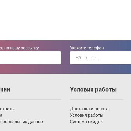
ь на нашу рассылку
Укажите телефон
нии
Условия работы
 ответы
Доставка и оплата
а
Условия работы
персональных данных
Система скидок