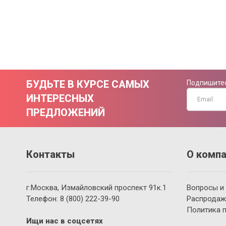
БУДЬТЕ В КУРСЕ САМЫХ
Подпишитес
ИНТЕРЕСНЫХ
ПРЕДЛОЖЕНИЙ
Контакты
О компа
г.Москва, Измайловский проспект 91к.1
Вопросы и
Телефон:
8 (800)
222-39-90
Распродаж
Политика 
Ищи нас в соцсетях