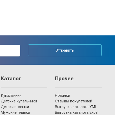
Отправить
Каталог
Прочее
Купальники
Новинки
Детские купальники
Отзывы покупателей
Детские плавки
Выгрузка каталога YML
Мужские плавки
Выгрузка каталога Excel