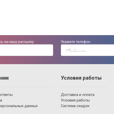
ь на нашу рассылку
Укажите телефон
нии
Условия работы
 ответы
Доставка и оплата
а
Условия работы
персональных данных
Система скидок