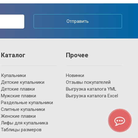
Отправить
Каталог
Прочее
Купальники
Новинки
Детские купальники
Отзывы покупателей
Детские плавки
Выгрузка каталога YML
Мужские плавки
Выгрузка каталога Excel
Раздельные купальники
Слитные купальники
Женские плавки
Лифы для купальника
Таблицы размеров