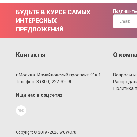
БУДЬТЕ В КУРСЕ САМЫХ
Подпишитес
ИНТЕРЕСНЫХ
ПРЕДЛОЖЕНИЙ
Контакты
О компа
г.Москва, Измайловский проспект 91к.1
Вопросы и
Телефон:
8 (800)
222-39-90
Распродаж
Политика 
Ищи нас в соцсетях
Copyright © 2019 - 2026 WUWO.ru