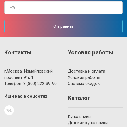
Отправить
Контакты
Условия работы
г.Москва, Измайловский
Доставка и оплата
проспект 91к.1
Условия работы
Телефон:
8 (800)
222-39-90
Система скидок
Ищи нас в соцсетях
Каталог
Купальники
Детские купальники