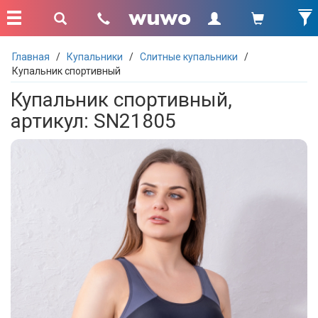
Главная
/
Купальники
/
Слитные купальники
/
Купальник спортивный
Купальник спортивный,
артикул: SN21805